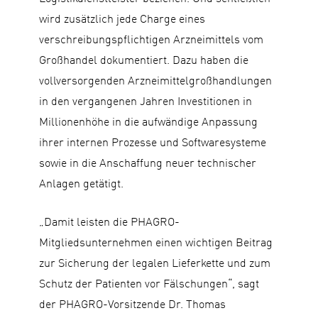
wird zusätzlich jede Charge eines
verschreibungspflichtigen Arzneimittels vom
Großhandel dokumentiert. Dazu haben die
vollversorgenden Arzneimittelgroßhandlungen
in den vergangenen Jahren Investitionen in
Millionenhöhe in die aufwändige Anpassung
ihrer internen Prozesse und Softwaresysteme
sowie in die Anschaffung neuer technischer
Anlagen getätigt.
„Damit leisten die PHAGRO-
Mitgliedsunternehmen einen wichtigen Beitrag
zur Sicherung der legalen Lieferkette und zum
Schutz der Patienten vor Fälschungen“, sagt
der PHAGRO-Vorsitzende Dr. Thomas