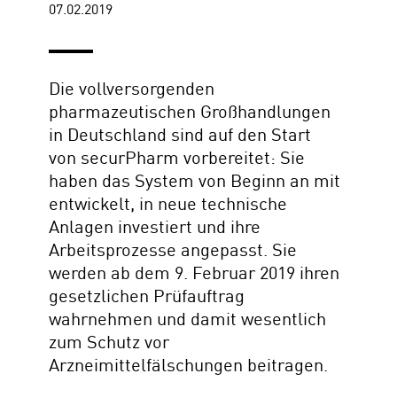
07.02.2019
Die vollversorgenden
pharmazeutischen Großhandlungen
in Deutschland sind auf den Start
von securPharm vorbereitet: Sie
haben das System von Beginn an mit
entwickelt, in neue technische
Anlagen investiert und ihre
Arbeitsprozesse angepasst. Sie
werden ab dem 9. Februar 2019 ihren
gesetzlichen Prüfauftrag
wahrnehmen und damit wesentlich
zum Schutz vor
Arzneimittelfälschungen beitragen.