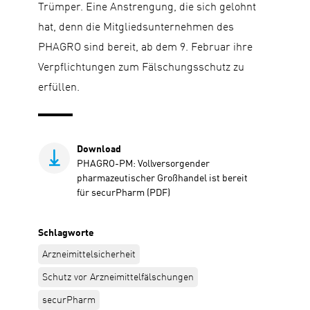
Trümper. Eine Anstrengung, die sich gelohnt
hat, denn die Mitgliedsunternehmen des
PHAGRO sind bereit, ab dem 9. Februar ihre
Verpflichtungen zum Fälschungsschutz zu
erfüllen.
Download
PHAGRO-PM: Vollversorgender
pharmazeutischer Großhandel ist bereit
für securPharm (PDF)
Schlagworte
Arzneimittelsicherheit
Schutz vor Arzneimittelfälschungen
securPharm