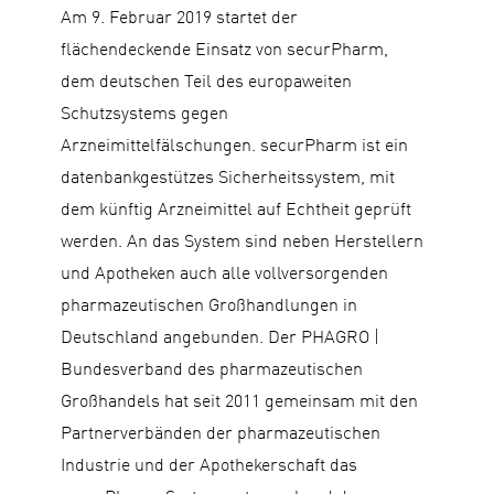
Am 9. Februar 2019 startet der
flächendeckende Einsatz von securPharm,
dem deutschen Teil des europaweiten
Schutzsystems gegen
Arzneimittelfälschungen. securPharm ist ein
datenbankgestützes Sicherheitssystem, mit
dem künftig Arzneimittel auf Echtheit geprüft
werden. An das System sind neben Herstellern
und Apotheken auch alle vollversorgenden
pharmazeutischen Großhandlungen in
Deutschland angebunden. Der PHAGRO |
Bundesverband des pharmazeutischen
Großhandels hat seit 2011 gemeinsam mit den
Partnerverbänden der pharmazeutischen
Industrie und der Apothekerschaft das