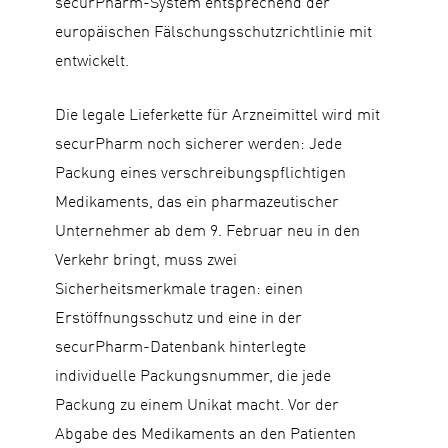
securPharm-System entsprechend der
europäischen Fälschungsschutzrichtlinie mit
entwickelt.
Die legale Lieferkette für Arzneimittel wird mit
securPharm noch sicherer werden: Jede
Packung eines verschreibungspflichtigen
Medikaments, das ein pharmazeutischer
Unternehmer ab dem 9. Februar neu in den
Verkehr bringt, muss zwei
Sicherheitsmerkmale tragen: einen
Erstöffnungsschutz und eine in der
securPharm-Datenbank hinterlegte
individuelle Packungsnummer, die jede
Packung zu einem Unikat macht. Vor der
Abgabe des Medikaments an den Patienten