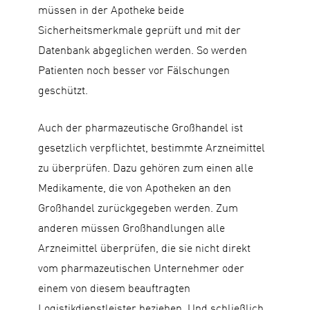
müssen in der Apotheke beide
Sicherheitsmerkmale geprüft und mit der
Datenbank abgeglichen werden. So werden
Patienten noch besser vor Fälschungen
geschützt.
Auch der pharmazeutische Großhandel ist
gesetzlich verpflichtet, bestimmte Arzneimittel
zu überprüfen. Dazu gehören zum einen alle
Medikamente, die von Apotheken an den
Großhandel zurückgegeben werden. Zum
anderen müssen Großhandlungen alle
Arzneimittel überprüfen, die sie nicht direkt
vom pharmazeutischen Unternehmer oder
einem von diesem beauftragten
Logistikdienstleister beziehen. Und schließlich