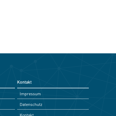
Kontakt
Impressum
Datenschutz
Kontakt