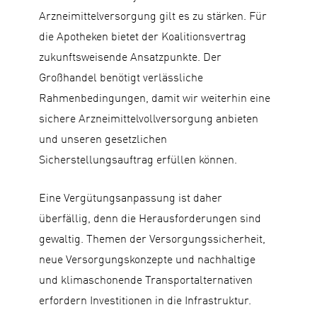
Arzneimittelversorgung gilt es zu stärken. Für
die Apotheken bietet der Koalitionsvertrag
zukunftsweisende Ansatzpunkte. Der
Großhandel benötigt verlässliche
Rahmenbedingungen, damit wir weiterhin eine
sichere Arzneimittelvollversorgung anbieten
und unseren gesetzlichen
Sicherstellungsauftrag erfüllen können.
Eine Vergütungsanpassung ist daher
überfällig, denn die Herausforderungen sind
gewaltig. Themen der Versorgungssicherheit,
neue Versorgungskonzepte und nachhaltige
und klimaschonende Transportalternativen
erfordern Investitionen in die Infrastruktur.