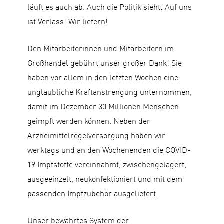
läuft es auch ab. Auch die Politik sieht: Auf uns
ist Verlass! Wir liefern!
Den Mitarbeiterinnen und Mitarbeitern im
Großhandel gebührt unser großer Dank! Sie
haben vor allem in den letzten Wochen eine
unglaubliche Kraftanstrengung unternommen,
damit im Dezember 30 Millionen Menschen
geimpft werden können. Neben der
Arzneimittelregelversorgung haben wir
werktags und an den Wochenenden die COVID-
19 Impfstoffe vereinnahmt, zwischengelagert,
ausgeeinzelt, neukonfektioniert und mit dem
passenden Impfzubehör ausgeliefert.
Unser bewährtes System der