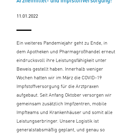
Arzneimittel- und Impfstoffversorgung!
11.01.2022
Ein weiteres Pandemiejahr geht zu Ende, in
dem Apotheken und Pharmagroßhandel erneut
eindrucksvoll ihre Leistungsfähigkeit unter
Beweis gestellt haben. Innerhalb weniger
Wochen hatten wir im März die COVID-19
Impfstoffversorgung für die Arztpraxen
aufgebaut. Seit Anfang Oktober versorgen wir
gemeinsam zusätzlich Impfzentren, mobile
Impfteams und Krankenhäuser und somit alle
Leistungserbringer. Unsere Logistik ist
generalstabsmäßig geplant, und genau so