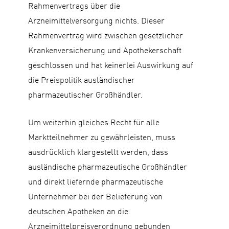
Rahmenvertrags über die
Arzneimittelversorgung nichts. Dieser
Rahmenvertrag wird zwischen gesetzlicher
Krankenversicherung und Apothekerschaft
geschlossen und hat keinerlei Auswirkung auf
die Preispolitik ausländischer
pharmazeutischer Großhändler.
Um weiterhin gleiches Recht für alle
Marktteilnehmer zu gewährleisten, muss
ausdrücklich klargestellt werden, dass
ausländische pharmazeutische Großhändler
und direkt liefernde pharmazeutische
Unternehmer bei der Belieferung von
deutschen Apotheken an die
Arzneimittelpreisverordnung gebunden