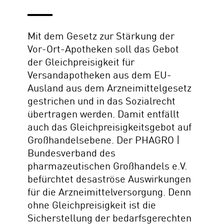
Mit dem Gesetz zur Stärkung der
Vor-Ort-Apotheken soll das Gebot
der Gleichpreisigkeit für
Versandapotheken aus dem EU-
Ausland aus dem Arzneimittelgesetz
gestrichen und in das Sozialrecht
übertragen werden. Damit entfällt
auch das Gleichpreisigkeitsgebot auf
Großhandelsebene. Der PHAGRO |
Bundesverband des
pharmazeutischen Großhandels e.V.
befürchtet desaströse Auswirkungen
für die Arzneimittelversorgung. Denn
ohne Gleichpreisigkeit ist die
Sicherstellung der bedarfsgerechten