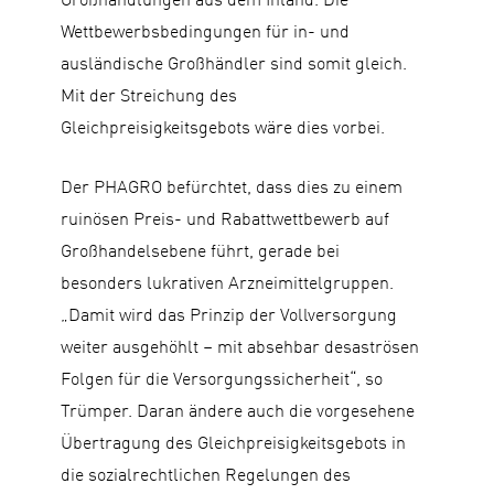
Wettbewerbsbedingungen für in- und
ausländische Großhändler sind somit gleich.
Mit der Streichung des
Gleichpreisigkeitsgebots wäre dies vorbei.
Der PHAGRO befürchtet, dass dies zu einem
ruinösen Preis- und Rabattwettbewerb auf
Großhandelsebene führt, gerade bei
besonders lukrativen Arzneimittelgruppen.
„Damit wird das Prinzip der Vollversorgung
weiter ausgehöhlt – mit absehbar desaströsen
Folgen für die Versorgungssicherheit“, so
Trümper. Daran ändere auch die vorgesehene
Übertragung des Gleichpreisigkeitsgebots in
die sozialrechtlichen Regelungen des