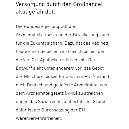
Versorgung durch den Großhandel
akut gefährdet.
Die Bundesregierung will die
Arzneimittelversorgung der Bevölkerung auch
für die Zukunft sichern. Dazu hat das Kabinett
heute einen Gesetzentwurf beschlossen, der
die Vor-Ort-Apotheken stärken soll. Der
Entwurf sieht unter anderem vor, das Gebot
der Gleichpreisigkeit für aus dem EU-Ausland
nach Deutschland gelieferte Arzneimittel aus
dem Arzneimittelgesetz (AMG) zu streichen
und in das Sozialrecht zu überführen. Grund
dafür ist die Durchsetzung der EU-
Warenverkehrsfreiheit.