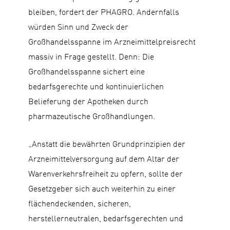
bleiben, fordert der PHAGRO. Andernfalls
würden Sinn und Zweck der
Großhandelsspanne im Arzneimittelpreisrecht
massiv in Frage gestellt. Denn: Die
Großhandelsspanne sichert eine
bedarfsgerechte und kontinuierlichen
Belieferung der Apotheken durch
pharmazeutische Großhandlungen.
„Anstatt die bewährten Grundprinzipien der
Arzneimittelversorgung auf dem Altar der
Warenverkehrsfreiheit zu opfern, sollte der
Gesetzgeber sich auch weiterhin zu einer
flächendeckenden, sicheren,
herstellerneutralen, bedarfsgerechten und