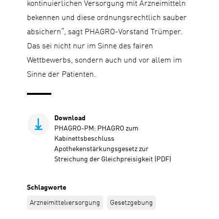
kontinuierlichen Versorgung mit Arzneimitteln
bekennen und diese ordnungsrechtlich sauber
absichern“, sagt PHAGRO-Vorstand Trümper.
Das sei nicht nur im Sinne des fairen
Wettbewerbs, sondern auch und vor allem im
Sinne der Patienten.
Download
PHAGRO-PM: PHAGRO zum
Kabinettsbeschluss
Apothekenstärkungsgesetz zur
Streichung der Gleichpreisigkeit (PDF)
Schlagworte
Arzneimittelversorgung
Gesetzgebung