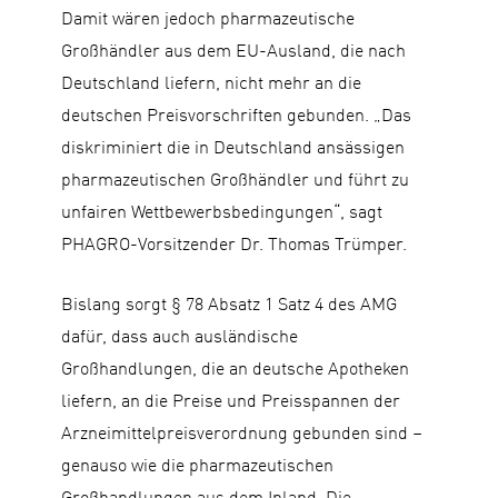
Damit wären jedoch pharmazeutische
Großhändler aus dem EU-Ausland, die nach
Deutschland liefern, nicht mehr an die
deutschen Preisvorschriften gebunden. „Das
diskriminiert die in Deutschland ansässigen
pharmazeutischen Großhändler und führt zu
unfairen Wettbewerbsbedingungen“, sagt
PHAGRO-Vorsitzender Dr. Thomas Trümper.
Bislang sorgt § 78 Absatz 1 Satz 4 des AMG
dafür, dass auch ausländische
Großhandlungen, die an deutsche Apotheken
liefern, an die Preise und Preisspannen der
Arzneimittelpreisverordnung gebunden sind –
genauso wie die pharmazeutischen
Großhandlungen aus dem Inland. Die