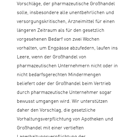
Vorschläge, der pharmazeutische Großhandel
solle, insbesondere alle unentbehrlichen und
versorgungskritischen, Arzneimittel für einen
längeren Zeitraum als für den gesetzlich
vorgesehenen Bedarf von zwei Wochen
vorhalten, um Engpässe abzufedern, laufen ins
Leere, wenn der Großhandel von
pharmazeutischen Unternehmern nicht oder in
nicht bedarfsgerechten Mindermengen
beliefert oder der Großhandel beim Vertrieb
durch pharmazeutische Unternehmer sogar
bewusst umgangen wird. Wir unterstützen
daher den Vorschlag, die gesetzliche
Vorhaltungsverpflichtung von Apotheken und
Großhandel mit einer vertieften
Lagerhaltungsverpflichtung der