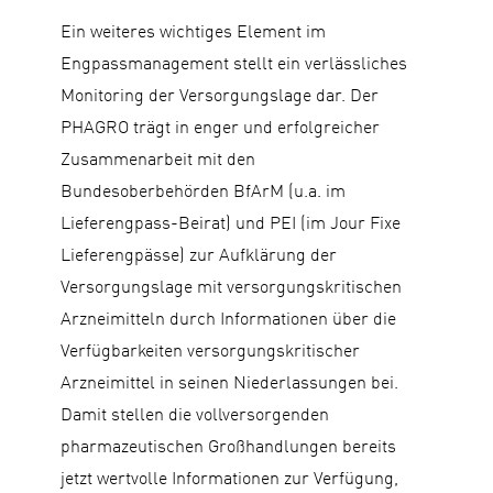
Ein weiteres wichtiges Element im
Engpassmanagement stellt ein verlässliches
Monitoring der Versorgungslage dar. Der
PHAGRO trägt in enger und erfolgreicher
Zusammenarbeit mit den
Bundesoberbehörden BfArM (u.a. im
Lieferengpass-Beirat) und PEI (im Jour Fixe
Lieferengpässe) zur Aufklärung der
Versorgungslage mit versorgungskritischen
Arzneimitteln durch Informationen über die
Verfügbarkeiten versorgungskritischer
Arzneimittel in seinen Niederlassungen bei.
Damit stellen die vollversorgenden
pharmazeutischen Großhandlungen bereits
jetzt wertvolle Informationen zur Verfügung,