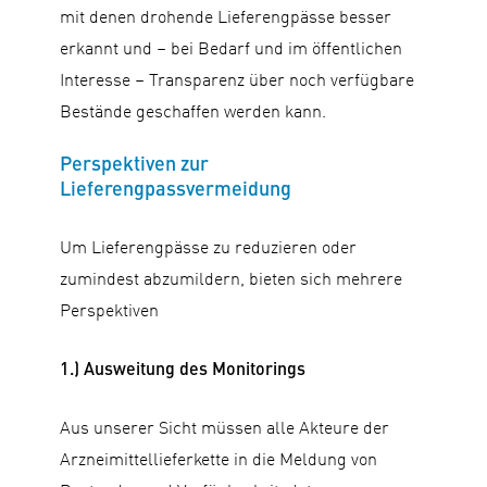
mit denen drohende Lieferengpässe besser
erkannt und – bei Bedarf und im öffentlichen
Interesse – Transparenz über noch verfügbare
Bestände geschaffen werden kann.
Perspektiven zur
Lieferengpassvermeidung
Um Lieferengpässe zu reduzieren oder
zumindest abzumildern, bieten sich mehrere
Perspektiven
1.) Ausweitung des Monitorings
Aus unserer Sicht müssen alle Akteure der
Arzneimittellieferkette in die Meldung von