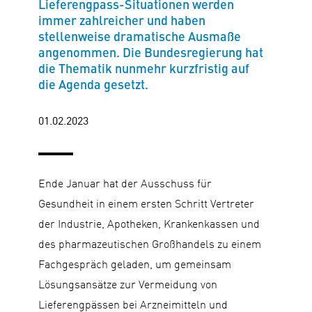
Lieferengpass-Situationen werden
immer zahlreicher und haben
stellenweise dramatische Ausmaße
angenommen. Die Bundesregierung hat
die Thematik nunmehr kurzfristig auf
die Agenda gesetzt.
01.02.2023
Ende Januar hat der Ausschuss für
Gesundheit in einem ersten Schritt Vertreter
der Industrie, Apotheken, Krankenkassen und
des pharmazeutischen Großhandels zu einem
Fachgespräch geladen, um gemeinsam
Lösungsansätze zur Vermeidung von
Lieferengpässen bei Arzneimitteln und