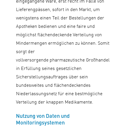
eingegangene Ware, erst recht im Falle von
Lieferengpässen, sofort in den Markt, um
wenigstens einen Teil der Bestellungen der
Apotheken bedienen und eine faire und
möglichst flächendeckende Verteilung von
Mindermengen ermöglichen zu können. Somit
sorgt der
vollversorgende pharmazeutische Großhandel
in Erfüllung seines gesetzlichen
Sicherstellungsauftrages über sein
bundesweites und flächendeckendes
Niederlassungsnetz für eine bestmögliche
Verteilung der knappen Medikamente.
Nutzung von Daten und
Monitoringsystemen