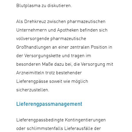
Blutplasma zu diskutieren.
Als Drehkreuz zwischen pharmazeutischen
Unternehmern und Apotheken befinden sich
vollversorgende pharmazeutische
Großhandlungen an einer zentralen Position in
der Versorgungskette und tragen im
besonderen Maße dazu bei, die Versorgung mit
Arzneimitteln trotz bestehender
Lieferengpässe soweit wie möglich
sicherzustellen.
Lieferengpassmanagement
Lieferengpassbedingte Kontingentierungen
oder schlimmstenfalls Lieferausfälle der