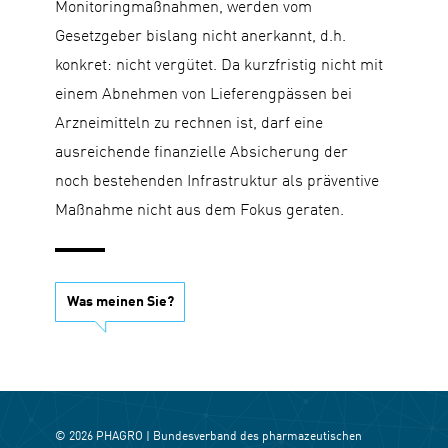
Monitoringmaßnahmen, werden vom
Gesetzgeber bislang nicht anerkannt, d.h.
konkret: nicht vergütet. Da kurzfristig nicht mit
einem Abnehmen von Lieferengpässen bei
Arzneimitteln zu rechnen ist, darf eine
ausreichende finanzielle Absicherung der
noch bestehenden Infrastruktur als präventive
Maßnahme nicht aus dem Fokus geraten.
Was meinen Sie?
© 2026 PHAGRO | Bundesverband des pharmazeutischen