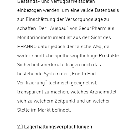
Bestands- und Verfügbarkeitsdaten
einbezogen werden, um eine valide Datenbasis
zur Einschätzung der Versorgungslage zu
schaffen. Der „Ausbau“ von SecurPharm als
Monitoringinstrument ist aus der Sicht des
PHAGRO dafür jedoch der falsche Weg, da
weder sämtliche apothekenpflichtige Produkte
Sicherheitsmerkmale tragen noch das
bestehende System der „End to End
Verifizierung“ technisch geeignet ist,
transparent zu machen, welches Arzneimittel
sich zu welchem Zeitpunkt und an welcher
Stelle im Markt befindet.
2.) Lagerhaltungsverpflichtungen