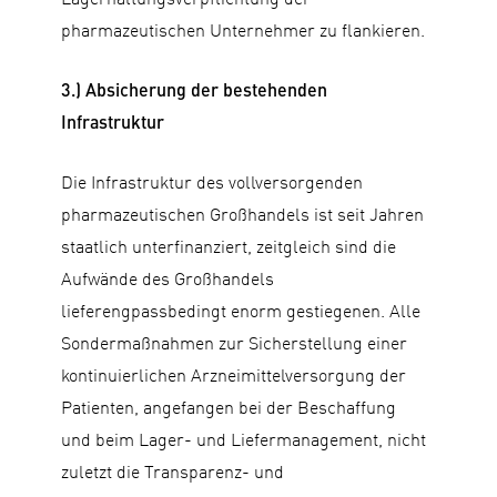
pharmazeutischen Unternehmer zu flankieren.
3.) Absicherung der bestehenden
Infrastruktur
Die Infrastruktur des vollversorgenden
pharmazeutischen Großhandels ist seit Jahren
staatlich unterfinanziert, zeitgleich sind die
Aufwände des Großhandels
lieferengpassbedingt enorm gestiegenen. Alle
Sondermaßnahmen zur Sicherstellung einer
kontinuierlichen Arzneimittelversorgung der
Patienten, angefangen bei der Beschaffung
und beim Lager- und Liefermanagement, nicht
zuletzt die Transparenz- und