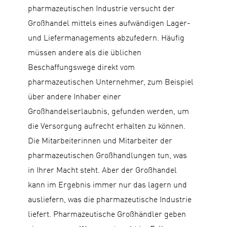
pharmazeutischen Industrie versucht der
Großhandel mittels eines aufwändigen Lager-
und Liefermanagements abzufedern. Häufig
müssen andere als die üblichen
Beschaffungswege direkt vom
pharmazeutischen Unternehmer, zum Beispiel
über andere Inhaber einer
Großhandelserlaubnis, gefunden werden, um
die Versorgung aufrecht erhalten zu können.
Die Mitarbeiterinnen und Mitarbeiter der
pharmazeutischen Großhandlungen tun, was
in Ihrer Macht steht. Aber der Großhandel
kann im Ergebnis immer nur das lagern und
ausliefern, was die pharmazeutische Industrie
liefert. Pharmazeutische Großhändler geben